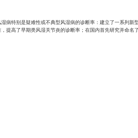
风湿病特别是疑难性或不典型风湿病的诊断率：建立了一系列新
准，提高了早期类风湿关节炎的诊断率；在国内首先研究并命名了