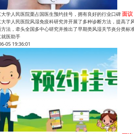
面议
京大学人民医院栗占国医生预约挂号，拥有良好的行业口碑
京大学人民医院风湿免疫科研究并开展了多种诊断方法，提高了
断方法，牵头全国多中心研究并推出了早期类风湿关节炎分类标
京就医助手
06-05 19:36:01