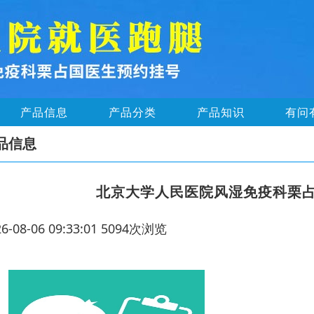
产品信息
产品分类
产品知识
有问
品信息
北京大学人民医院风湿免疫科栗
26-08-06 09:33:01 5094次浏览