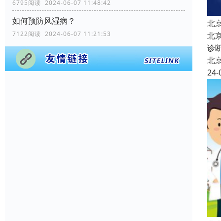
6795阅读 2024-06-07 11:48:42
如何预防风湿病？
北
7122阅读 2024-06-07 11:21:53
北
诊
北
24-